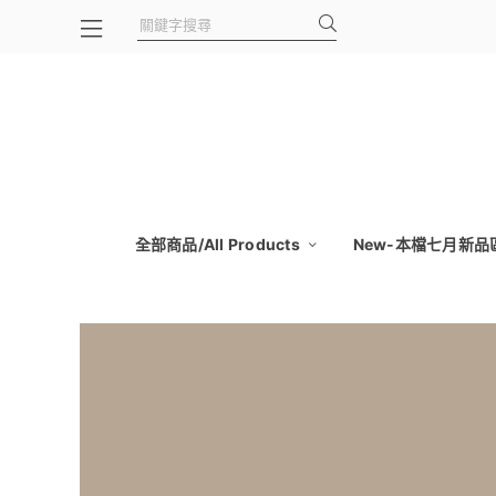
全部商品/All Products
New-本檔七月新品