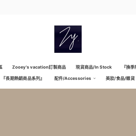
區
Zooey's vacation訂製商品
現貨商品/In Stock
『換季
『長期熱銷商品系列』
配件/Accessories
美妝/食品/雜貨