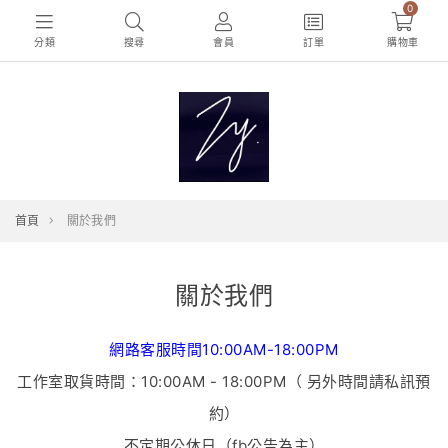
0
分類
搜尋
會員
訂單
購物車
首頁
關於我們
關於我們
網路客服時間10:00AM-18:00PM
工作室取貨時間：10:00AM - 18:00PM（ 另外時間請私訊預
約）
不定期公休日（fb公告為主）