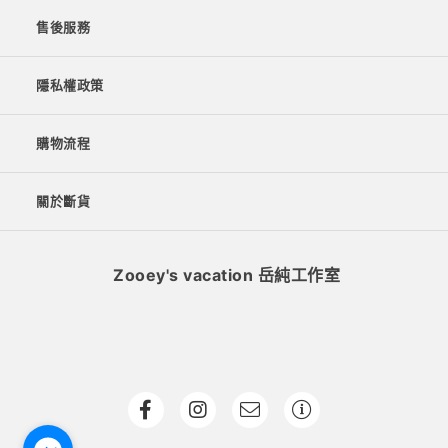
售後服務
隱私權政策
購物流程
關於斷貨
Zooey's vacation 岳純工作室