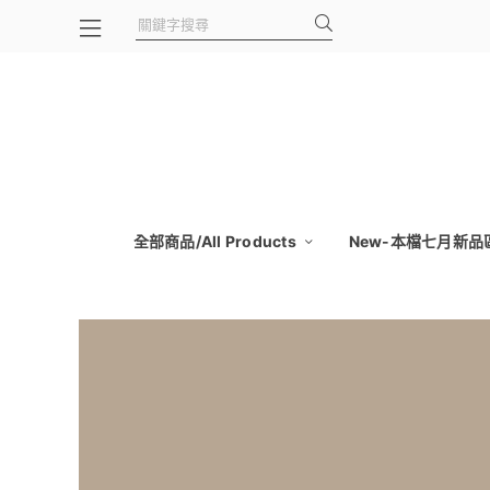
全部商品/All Products
New-本檔七月新品