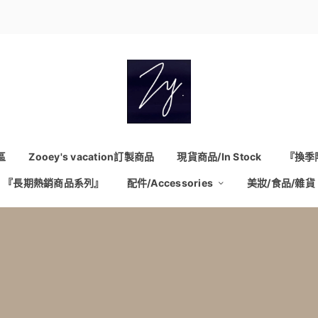
區
Zooey's vacation訂製商品
現貨商品/In Stock
『換季
『長期熱銷商品系列』
配件/Accessories
美妝/食品/雜貨