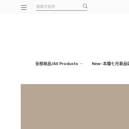
全部商品/All Products
New-本檔七月新品