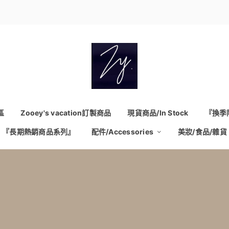
區
Zooey's vacation訂製商品
現貨商品/In Stock
『換季
『長期熱銷商品系列』
配件/Accessories
美妝/食品/雜貨