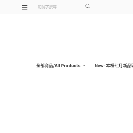
全部商品/All Products
New-本檔七月新品