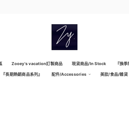
區
Zooey's vacation訂製商品
現貨商品/In Stock
『換季
『長期熱銷商品系列』
配件/Accessories
美妝/食品/雜貨