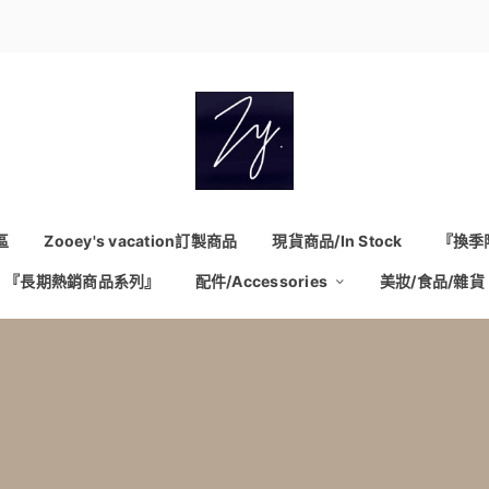
區
Zooey's vacation訂製商品
現貨商品/In Stock
『換季
『長期熱銷商品系列』
配件/Accessories
美妝/食品/雜貨