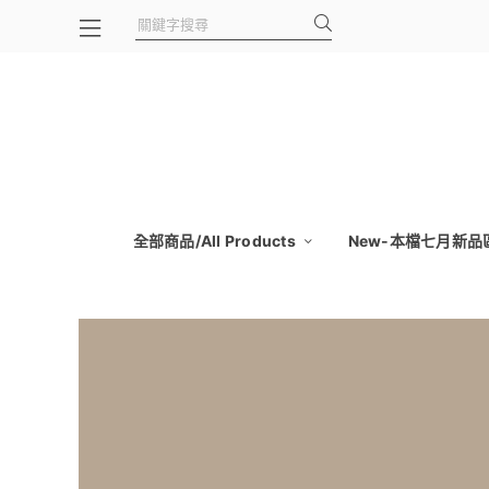
全部商品/All Products
New-本檔七月新品