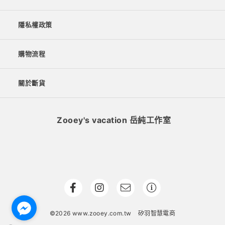
隱私權政策
購物流程
關於斷貨
Zooey's vacation 岳純工作室
©2026 www.zooey.com.tw
矽羽智慧電商