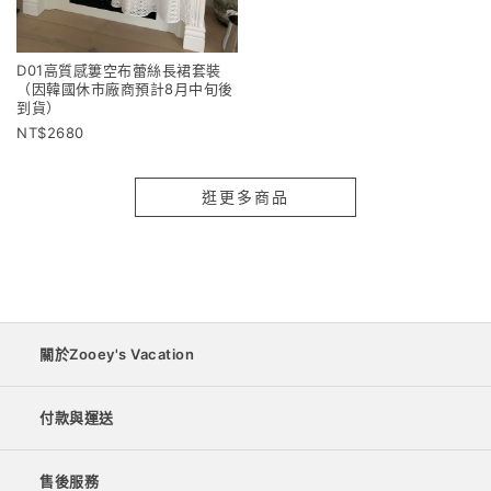
D01高質感簍空布蕾絲長裙套裝
（因韓國休市廠商預計8月中旬後
到貨）
2680
逛更多商品
關於Zooey's Vacation
付款與運送
售後服務